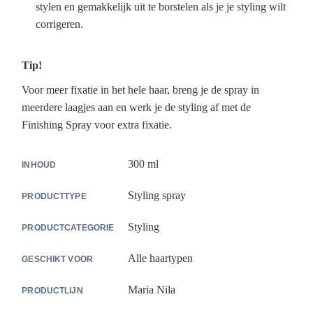
stylen en gemakkelijk uit te borstelen als je je styling wilt
corrigeren.
Tip!
Voor meer fixatie in het hele haar, breng je de spray in
meerdere laagjes aan en werk je de styling af met de
Finishing Spray voor extra fixatie.
300 ml
INHOUD
Styling spray
PRODUCTTYPE
Styling
PRODUCTCATEGORIE
Alle haartypen
GESCHIKT VOOR
Maria Nila
PRODUCTLIJN