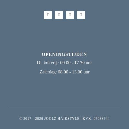
OPENINGSTIJDEN
Di. t/m vrij.: 09.00 - 17.30 uur
Zaterdag: 08.00 - 13.00 uur
© 2017 - 2026
JOOLZ HAIRSTYLE
| KVK: 67938744