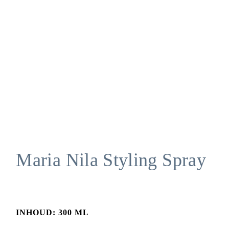
Maria Nila Styling Spray
INHOUD: 300 ML