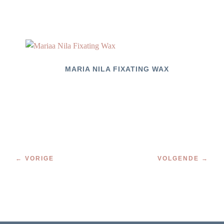
MARIA NILA FIXATING WAX
← VORIGE
VOLGENDE →