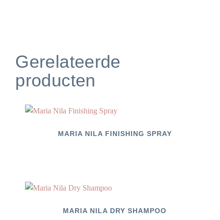
Gerelateerde
producten
MARIA NILA FINISHING SPRAY
MARIA NILA DRY SHAMPOO